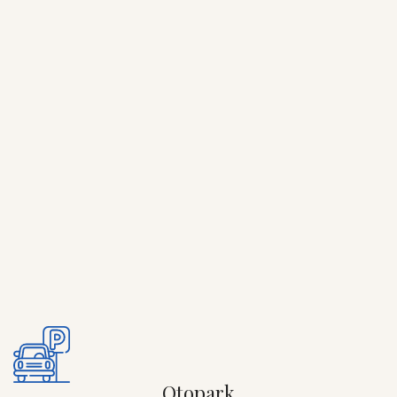
Otopark