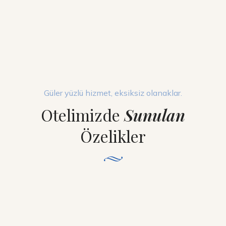
Güler yüzlü hizmet, eksiksiz olanaklar.
Otelimizde
Sunulan
Özelikler