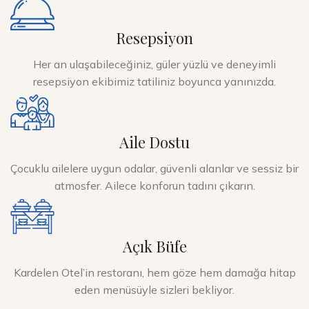
Resepsiyon
Her an ulaşabileceğiniz, güler yüzlü ve deneyimli
resepsiyon ekibimiz tatiliniz boyunca yanınızda.
Aile Dostu
Çocuklu ailelere uygun odalar, güvenli alanlar ve sessiz bir
atmosfer. Ailece konforun tadını çıkarın.
Açık Büfe
Kardelen Otel’in restoranı, hem göze hem damağa hitap
eden menüsüyle sizleri bekliyor.