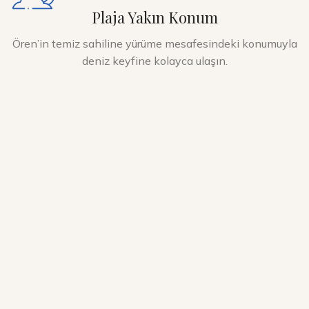
Plaja Yakın Konum
Ören’in temiz sahiline yürüme mesafesindeki konumuyla
deniz keyfine kolayca ulaşın.