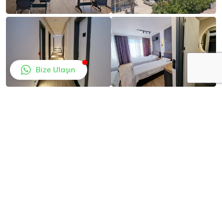
Bize Ulaşın