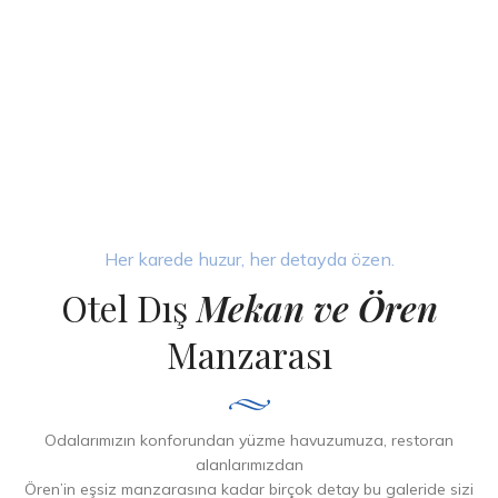
Her karede huzur, her detayda özen.
Otel Dış
Mekan ve Ören
Manzarası
Odalarımızın konforundan yüzme havuzumuza, restoran
alanlarımızdan
Ören’in eşsiz manzarasına kadar birçok detay bu galeride sizi