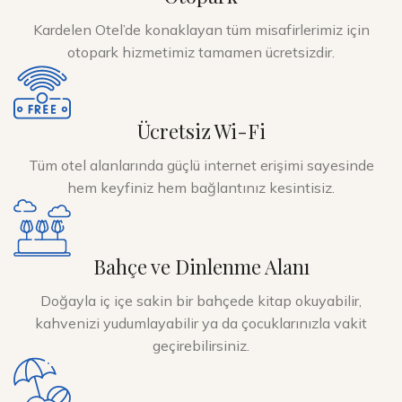
Kardelen Otel’de konaklayan tüm misafirlerimiz için
otopark hizmetimiz tamamen ücretsizdir.
Ücretsiz Wi-Fi
Tüm otel alanlarında güçlü internet erişimi sayesinde
hem keyfiniz hem bağlantınız kesintisiz.
Bahçe ve Dinlenme Alanı
Doğayla iç içe sakin bir bahçede kitap okuyabilir,
kahvenizi yudumlayabilir ya da çocuklarınızla vakit
geçirebilirsiniz.