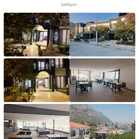
bekliyor.